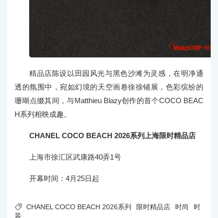
精品店陈设以田园风光与黑色沙滩为灵感，在明净通
透的氛围中，宛如幻境的天空画卷徐徐铺展，色彩缤纷的
珊瑚点缀其间，与Matthieu Blazy创作的首个COCO BEAC
H系列相映成趣。
CHANEL COCO BEACH 2026系列上海限时精品店
上海市徐汇区武康路40弄1号
开幕时间：4月25日起

CHANEL COCO BEACH 2026系列
限时精品店
时尚
时
装