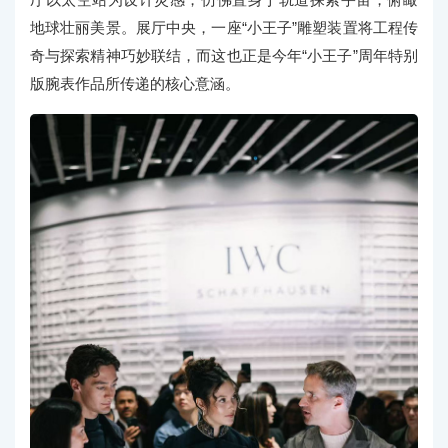
地球壮丽美景。展厅中央，一座“小王子”雕塑装置将工程传
奇与探索精神巧妙联结，而这也正是今年“小王子”周年特别
版腕表作品所传递的核心意涵。