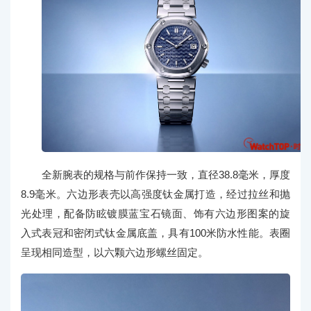
全新腕表的规格与前作保持一致，直径38.8毫米，厚度
8.9毫米。六边形表壳以高强度钛金属打造，经过拉丝和抛
光处理，配备防眩镀膜蓝宝石镜面、饰有六边形图案的旋
入式表冠和密闭式钛金属底盖，具有100米防水性能。表圈
呈现相同造型，以六颗六边形螺丝固定。