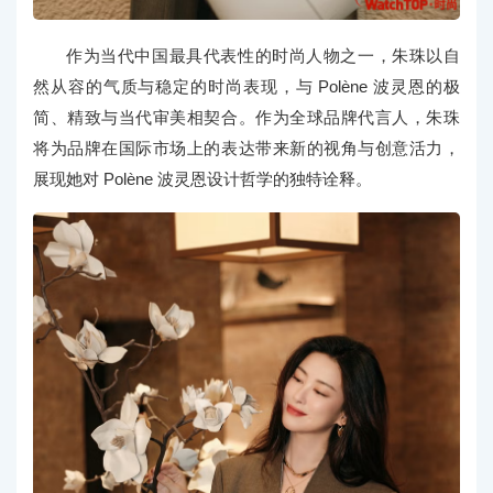
作为当代中国最具代表性的时尚人物之一，朱珠以自
然从容的气质与稳定的时尚表现，与 Polène 波灵恩的极
简、精致与当代审美相契合。作为全球品牌代言人，朱珠
将为品牌在国际市场上的表达带来新的视角与创意活力，
展现她对 Polène 波灵恩设计哲学的独特诠释。