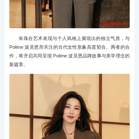
朱珠在艺术表现与个人风格上展现出的独立气质，与
Polène 波灵恩所关注的当代女性形象高度契合。两者的合
作，将开启共同呈现 Polène 波灵恩品牌故事与美学理念的
新篇章。