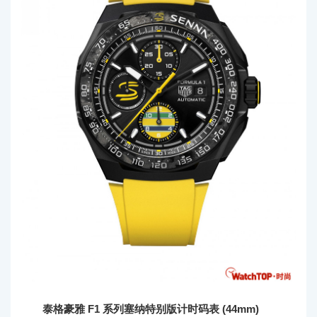
泰格豪雅 F1 系列塞纳特别版计时码表 (44mm)