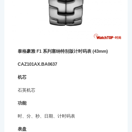
泰格豪雅 F1 系列塞纳特别版计时码表 (43mm)
CAZ101AX.BA0637
机芯
石英机芯
功能
时、分、秒、日期、计时码表
表盘