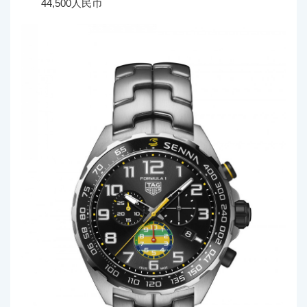
44,500人民币