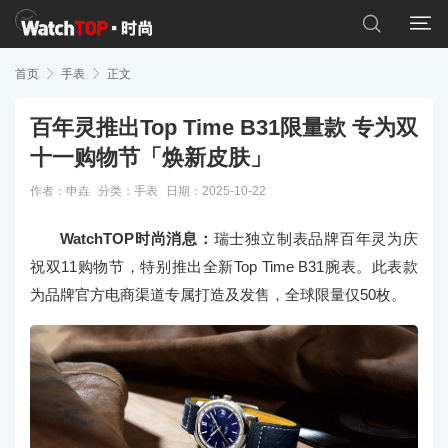


首页

手表

正文
百年灵推出Top Time B31限量款 专为双
十一购物节「焕新皮肤」
作者：申垚
分类：
手表
日期：2025-10-22
WatchTOP时尚消息：
瑞士独立制表品牌百年灵为庆
祝双11购物节，特别推出全新Top Time B31腕表。此表款
为品牌官方电商渠道专属打造及发售，全球限量仅50枚。