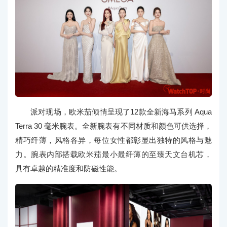
派对现场，欧米茄倾情呈现了12款全新海马系列 Aqua
Terra 30 毫米腕表。全新腕表有不同材质和颜色可供选择，
精巧纤薄，风格各异，每位女性都彰显出独特的风格与魅
力。腕表内部搭载欧米茄最小最纤薄的至臻天文台机芯，
具有卓越的精准度和防磁性能。