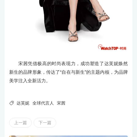
宋茜凭借极高的时尚表现力，成功塑造了达芙妮焕然
新生的品牌形象，传达了“自在与新生”的主题内核，为品牌
美学注入全新活力。

达芙妮
全球代言人
宋茜
上一篇
下一篇