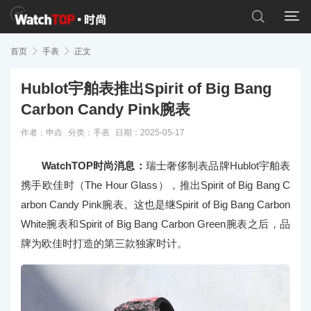


首页

手表

正文
Hublot宇舶表推出Spirit of Big Bang
Carbon Candy Pink腕表
作者：申垚
分类：
手表
日期：2025-05-17
WatchTOP时尚消息：
瑞士奢侈制表品牌Hublot宇舶表
携手欧佳时（The Hour Glass），推出Spirit of Big Bang C
arbon Candy Pink腕表。这也是继Spirit of Big Bang Carbon
White腕表和Spirit of Big Bang Carbon Green腕表之后，品
牌为欧佳时打造的第三款独家时计。