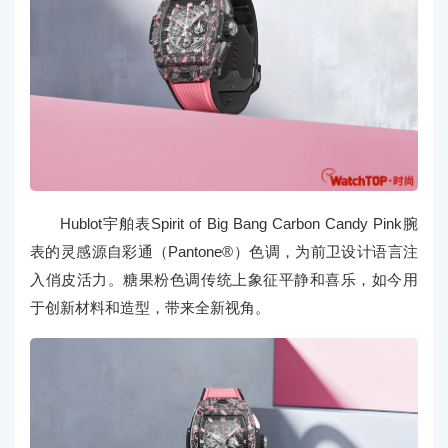
Hublot宇舶表Spirit of Big Bang Carbon Candy Pink腕
表的灵感源自彩通（Pantone®）色调，为前卫设计语言注
入俏皮活力。糖果粉色调传统上象征平静和喜乐，如今用
于创新材料和造型，带来全新视角。