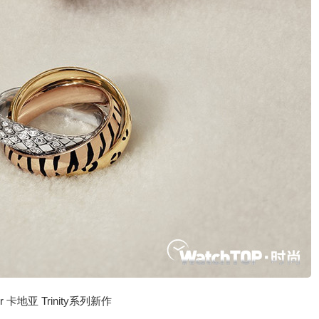
ier 卡地亚 Trinity系列新作