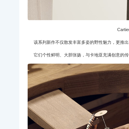
Cart
该系列新作不仅散发丰富多姿的野性魅力，更推出
它们个性鲜明、大胆张扬，与卡地亚充满创意的传