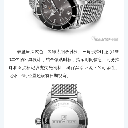
表盘呈深灰色，装饰太阳放射纹。三角形指针还原195
0年代的经典设计，结合镶贴时标，指示时间信息。时分指
针和圆点标记填充荧光物料，确保黑暗环境下的可读性。
此外，6时位置还设有日期视窗。