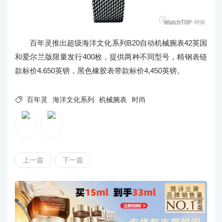
百年灵推出超级海洋文化系列B20自动机械腕表42英国
和爱尔兰版限量发行400枚，提供两种不同型号，精钢表链
款标价4.650英镑，黑色橡胶表带款标价4,450英镑。

百年灵
海洋文化系列
机械腕表
时尚
上一篇
下一篇