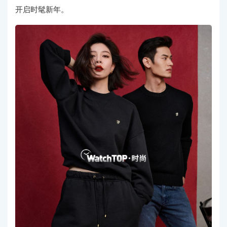
开启时髦新年。