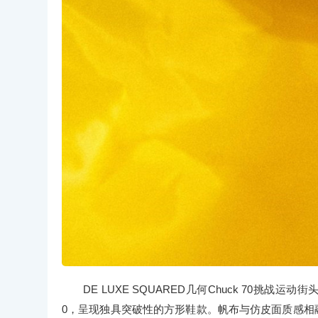
DE LUXE SQUARED几何Chuck 70挑
0，呈现独具突破性的方形鞋款。帆布与仿皮面质感相融