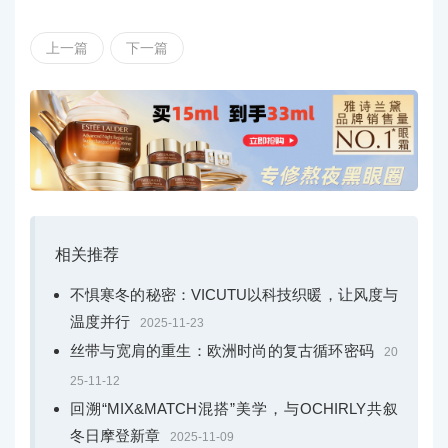
上一篇
下一篇
相关推荐
不惧寒冬的秘密：VICUTU以科技织暖，让风度与
温度并行
2025-11-23
丝带与宽肩的重生：欧洲时尚的复古循环密码
20
25-11-12
回溯“MIX&MATCH混搭”美学，与OCHIRLY共叙
冬日摩登新章
2025-11-09