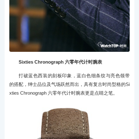
Sixties Chronograph 六零年代计时腕表
打破蓝色西装的刻板印象，蓝白色细条纹与亮色领带
的搭配，绅士品位及气场跃然而出，具有复古时尚型格的Si
xties Chronograph 六零年代计时腕表更是点睛之笔。