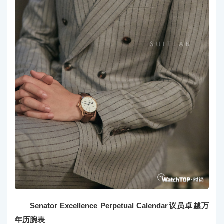
Senator Excellence Perpetual Calendar议员卓越万
年历腕表