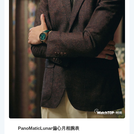
PanoMaticLunar偏心月相腕表