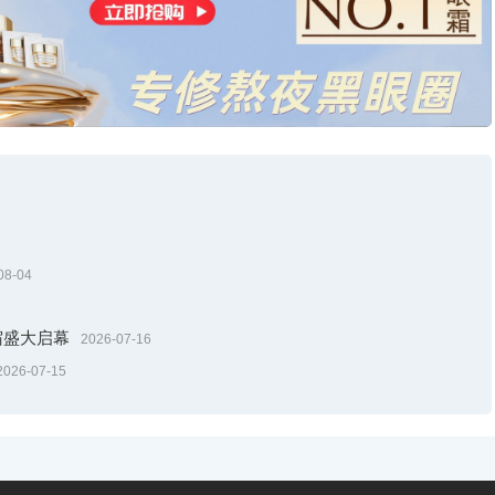
08-04
新宿盛大启幕
2026-07-16
2026-07-15