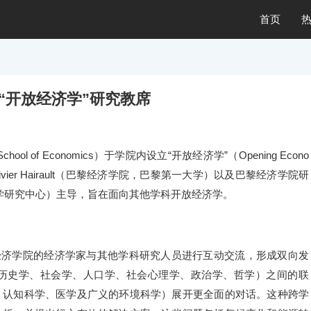
首页
“开放经济学”研究教席
ool of Economics）于学院内设立“开放经济学”（Opening Econo
vier Hairault（巴黎经济学院，巴黎第一大学）以及巴黎经济学院研
国国家科学研究中心）主导，旨在面向其他学科开放经济学。
经济学院的经济学家与其他学科研究人员进行互动交流，形成双向发
历史学、社会学、人口学、社会心理学、政治学、哲学）之间的联
、认知科学、医学及广义的环境科学）展开更全面的对话。这种跨学