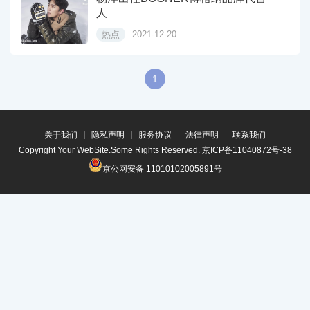
人
热点
2021-12-20
1
关于我们
隐私声明
服务协议
法律声明
联系我们
Copyright Your WebSite.Some Rights Reserved.
京ICP备11040872号-38
京公网安备 11010102005891号