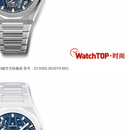
空天际腕表 型号：03.9300.3620/79.I001