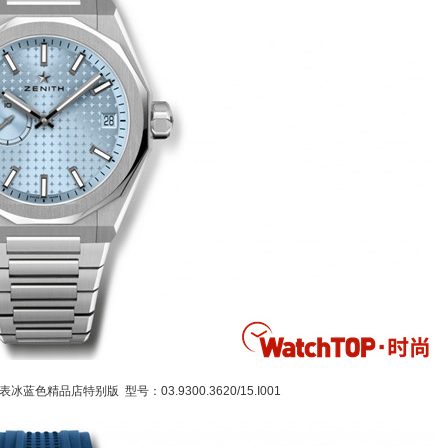
蓝色精品店特别版 型号：03.9300.3620/15.I001