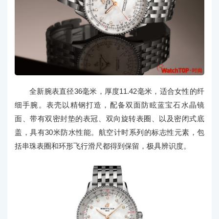
全新腕表直径36毫米，厚度11.42毫米，适合女性的纤
细手腕。表壳以精钢打造，配备双面防眩蓝宝石水晶镜
面、带有双密封垫的表冠、双向旋转表圈、以及密闭式底
盖，具有30米防水性能。航空计时系列的标志性元素，包
括串珠表圈和环形飞行滑尺都得到保留，极具辨识度。